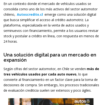
En un contexto donde el mercado de vehículos usados se
consolida como uno de los más activos del sector automotor
chileno,
Autoscredito.cl
emerge como una solución digital
que busca simplificar el acceso al crédito automotriz. La
plataforma, especializada en la venta de autos usados y
seminuevos con financiamiento, permite a los usuarios revisar
stock y postular a crédito en línea, con respuesta en menos de
24 horas.
Una solución digital para un mercado en
expansión
Según cifras del sector automotor, en Chile se venden
más de
tres vehículos usados por cada auto nuevo
, lo que
convierte al financiamiento en un factor clave para la toma de
decisiones de compra. Sin embargo, los procesos tradicionales
de evaluación crediticia suelen ser extensos y poco ágiles.