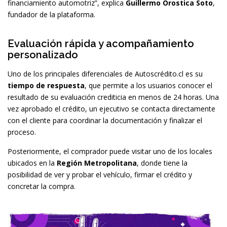
financiamiento automotriz”, explica
Guillermo Orostica Soto
,
fundador de la plataforma.
Evaluación rápida y acompañamiento
personalizado
Uno de los principales diferenciales de Autoscrédito.cl es su
tiempo de respuesta
, que permite a los usuarios conocer el
resultado de su evaluación crediticia en menos de 24 horas. Una
vez aprobado el crédito, un ejecutivo se contacta directamente
con el cliente para coordinar la documentación y finalizar el
proceso.
Posteriormente, el comprador puede visitar uno de los locales
ubicados en la
Región Metropolitana
, donde tiene la
posibilidad de ver y probar el vehículo, firmar el crédito y
concretar la compra.