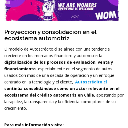
Proyección y consolidación en el
ecosistema automotriz
El modelo de Autoscrédito.cl se alinea con una tendencia
creciente en los mercados financiero y automotor: la
digitalización de los procesos de evaluación, venta y
financiamiento
, especialmente en el segmento de autos
usados.Con más de una década de operación y un enfoque
centrado en la tecnología y el cliente,
Autoscrédito.cl
continúa consolidándose como un actor relevante en el
ecosistema del crédito automotriz en Chile
, apostando por
la rapidez, la transparencia y la eficiencia como pilares de su
crecimiento.
Para más información visita: