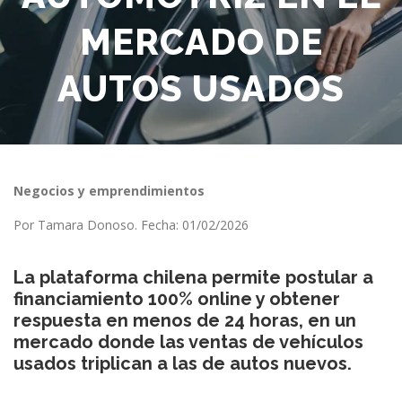
MERCADO DE
AUTOS USADOS
Negocios y emprendimientos
Por Tamara Donoso. Fecha: 01/02/2026
La plataforma chilena permite postular a
financiamiento 100% online y obtener
respuesta en menos de 24 horas, en un
mercado donde las ventas de vehículos
usados triplican a las de autos nuevos.