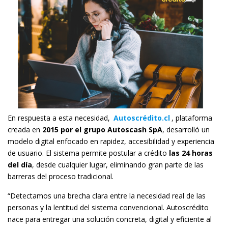
En respuesta a esta necesidad,
Autoscrédito.cl
, plataforma
creada en
2015 por el grupo Autoscash SpA
, desarrolló un
modelo digital enfocado en rapidez, accesibilidad y experiencia
de usuario. El sistema permite postular a crédito
las 24 horas
del día
, desde cualquier lugar, eliminando gran parte de las
barreras del proceso tradicional.
“Detectamos una brecha clara entre la necesidad real de las
personas y la lentitud del sistema convencional. Autoscrédito
nace para entregar una solución concreta, digital y eficiente al